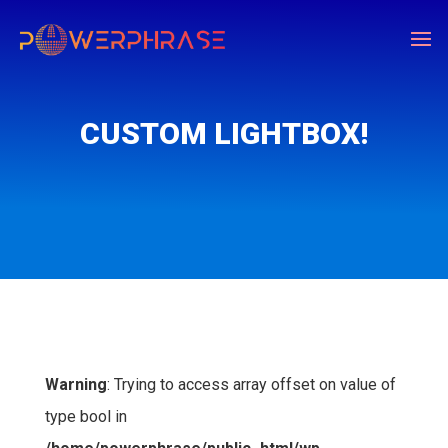
CUSTOM LIGHTBOX!
Warning
: Trying to access array offset on value of
type bool in